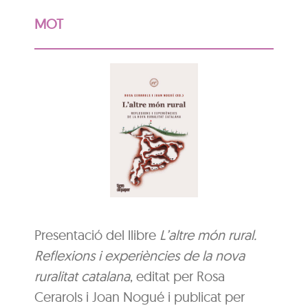
MOT
Presentació del llibre
L’altre món rural.
Reflexions i experiències de la nova
ruralitat catalana
, editat per Rosa
Cerarols i Joan Nogué i publicat per