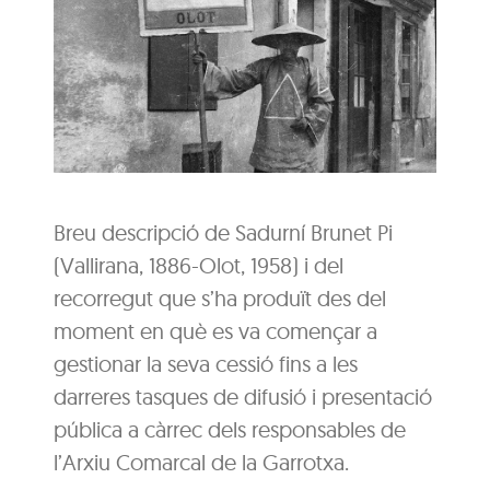
Breu descripció de Sadurní Brunet Pi
(Vallirana, 1886-Olot, 1958) i del
recorregut que s’ha produït des del
moment en què es va començar a
gestionar la seva cessió fins a les
darreres tasques de difusió i presentació
pública a càrrec dels responsables de
l’Arxiu Comarcal de la Garrotxa.