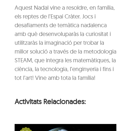
Aquest Nadal vine a resoldre, en família,
els reptes de l’Espai Cràter. Jocs i
desafiaments de temàtica nadalenca
amb què desenvoluparàs la curiositat i
utilitzaràs la imaginació per trobar la
millor solució a través de la metodologia
STEAM, que integra les matemàtiques, la
ciència, la tecnologia, l’enginyeria i fins i
tot l’art! Vine amb tota la família!
Activitats Relacionades: