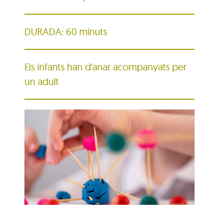
DURADA: 60 minuts
Els infants han d'anar acompanyats per
un adult