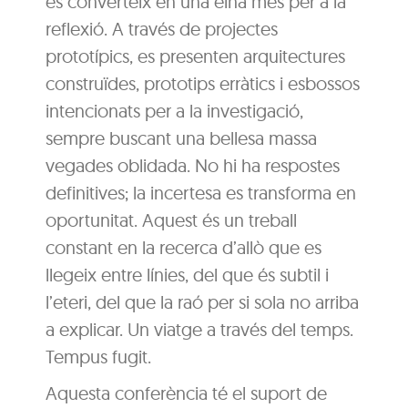
es converteix en una eina més per a la
reflexió. A través de projectes
prototípics, es presenten arquitectures
construïdes, prototips erràtics i esbossos
intencionats per a la investigació,
sempre buscant una bellesa massa
vegades oblidada. No hi ha respostes
definitives; la incertesa es transforma en
oportunitat. Aquest és un treball
constant en la recerca d’allò que es
llegeix entre línies, del que és subtil i
l’eteri, del que la raó per si sola no arriba
a explicar. Un viatge a través del temps.
Tempus fugit.
Aquesta conferència té el suport de