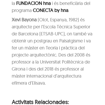
la
FUNDACION hna
i és beneficiària del
programa
CONECTA by hna
.
Xevi Bayona
(Olot, Espanya, 1982) és
arquitecte per l’Escola Tècnica Superior
de Barcelona (ETSAB-UPC), on també va
obtenir un postgrau en Paisatgisme i va
fer un màster en Teoria i pràctica del
projecte arquitectònic. Des del 2008 és
professor a la Universitat Politècnica de
Girona i des del 2018 és professor al
màster internacional d’arquitectura
efímera d’Elisava.
Activitats Relacionades: