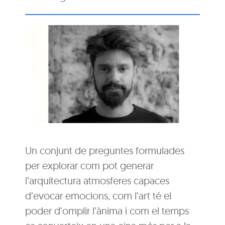
Un conjunt de preguntes formulades
per explorar com pot generar
l’arquitectura atmosferes capaces
d’evocar emocions, com l’art té el
poder d’omplir l’ànima i com el temps