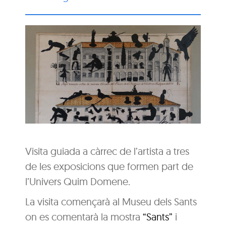
Visita guiada a càrrec de l’artista a tres
de les exposicions que formen part de
l’Univers Quim Domene.
La visita començarà al Museu dels Sants
on es comentarà la mostra
“Sants”
i