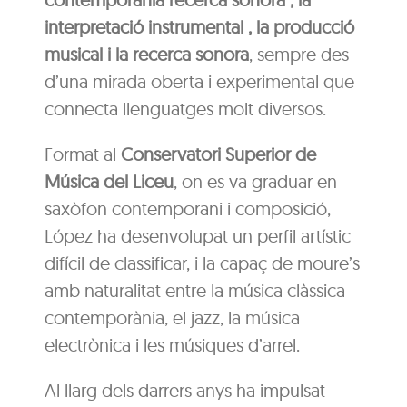
interpretació instrumental , la producció
musical i la recerca sonora
, sempre des
d’una mirada oberta i experimental que
connecta llenguatges molt diversos.
Format al
Conservatori Superior de
Música del Liceu
, on es va graduar en
saxòfon contemporani i composició,
López ha desenvolupat un perfil artístic
difícil de classificar, i la capaç de moure’s
amb naturalitat entre la música clàssica
contemporània, el jazz, la música
electrònica i les músiques d’arrel.
Al llarg dels darrers anys ha impulsat