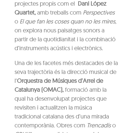
projectes propis com el
Dani López
Quartet,
amb treballs com
Perspectives
o
El que fan les coses quan no les mires
,
on explora nous paisatges sonors a
partir de la quotidianitat i la combinació
d’instruments acústics i electrònics.
Una de les facetes més destacades de la
seva trajectòria és la direcció musical de
l’
Orquestra de Músiques d’Arrel de
Catalunya (OMAC),
formació amb la
qual ha desenvolupat projectes que
revisiten i actualitzen la música
tradicional catalana des d’una mirada
contemporània. Obres com
Trencadís
o