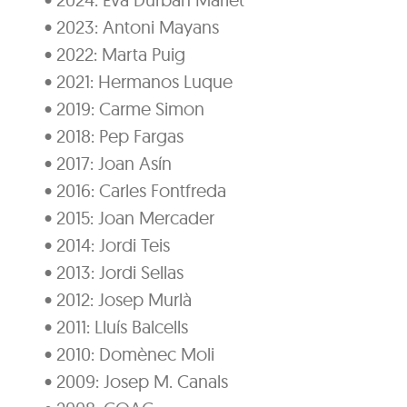
• 2023: Antoni Mayans
• 2022: Marta Puig
• 2021: Hermanos Luque
• 2019: Carme Simon
• 2018: Pep Fargas
• 2017: Joan Asín
• 2016: Carles Fontfreda
• 2015: Joan Mercader
• 2014: Jordi Teis
• 2013: Jordi Sellas
• 2012: Josep Murlà
• 2011: Lluís Balcells
• 2010: Domènec Moli
• 2009: Josep M. Canals