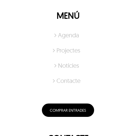
MENÚ
Agenda
Projectes
Notícies
Contacte
COMPRAR ENTRADES