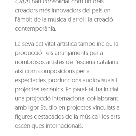
CRUI
l’han consolidat com un dels
creadors més innovadors del país en
l’àmbit de la música d’arrel i la creació
contemporània.
La seva activitat artística també inclou la
producció i els arranjaments per a
nombrosos artistes de l’escena catalana,
així com composicions per a
espectacles, produccions audiovisuals i
projectes escènics. En paral·lel, ha iniciat
una projecció internacional col·laborant
amb Igor Studio en projectes vinculats a
figures destacades de la música i les arts
escèniques internacionals.