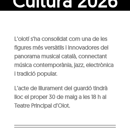
Cultura 2026
L’olotí s’ha consolidat com una de les
figures més versàtils i innovadores del
panorama musical català, connectant
música contemporània, jazz, electrònica
i tradició popular.
L’acte de lliurament del guardó tindrà
lloc el proper 30 de maig a les 18 h al
Teatre Principal d’Olot.