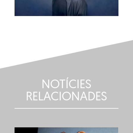
NOTÍCIES
RELACIONADES