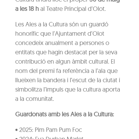
a les 18 h
al Teatre Principal d’Olot.
Les Ales a la Cultura són un guardó
honorífic que l’Ajuntament d’Olot
concedeix anualment a persones o
entitats que hagin destacat per la seva
contribució en algun àmbit cultural. El
nom del premi fa referència a l’ala que
llueixen la bandera i l’escut de la ciutat i
simbolitza l’impuls que la cultura aporta
a la comunitat.
Guardonats amb les Ales a la Cultura:
• 2025: Pim Pam Pum Foc
• 2024: Eva Durban Marlet