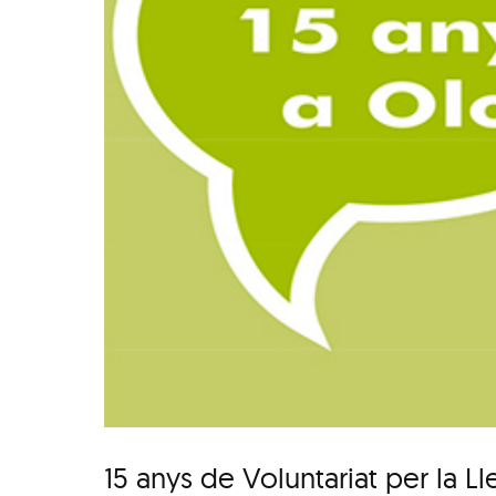
15 anys de Voluntariat per la L