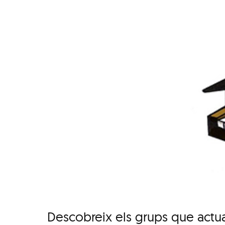
Descobreix els grups que actua