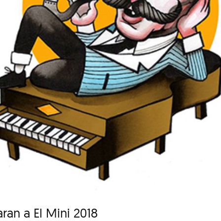
ran a El Mini 2018