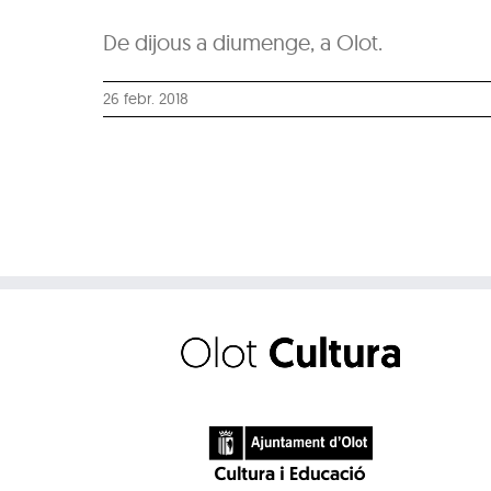
De dijous a diumenge, a Olot.
26 febr. 2018