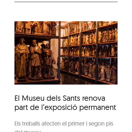
s
nt
El Museu dels Sants renova
part de l’exposició permanent
Els treballs afecten el primer i segon pis