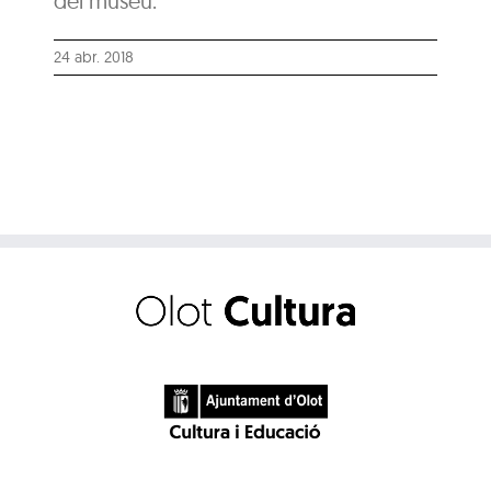
del museu.
24 abr. 2018