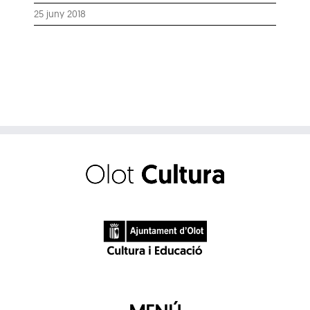
25 juny 2018