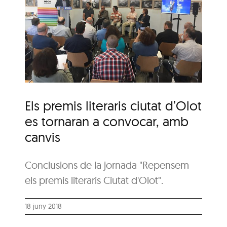
,
Els premis literaris ciutat d’Olot
es tornaran a convocar, amb
canvis
Conclusions de la jornada "Repensem
els premis literaris Ciutat d'Olot".
18 juny 2018