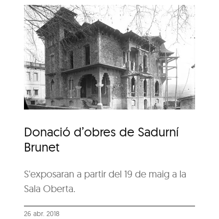
e
Donació d’obres de Sadurní
Brunet
S'exposaran a partir del 19 de maig a la
Sala Oberta.
26 abr. 2018