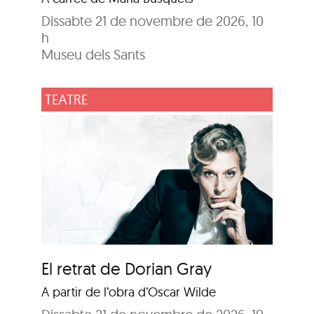
Dissabte 21 de novembre de 2026, 10
h
Museu dels Sants
TEATRE
El retrat de Dorian Gray
A partir de l’obra d’Oscar Wilde