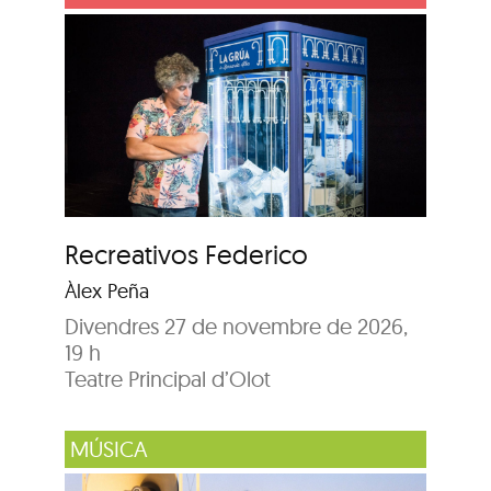
Recreativos Federico
Àlex Peña
Divendres 27 de novembre de 2026,
19 h
Teatre Principal d’Olot
MÚSICA