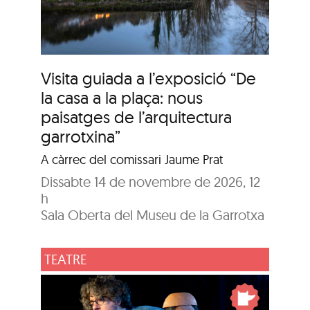
Visita guiada a l’exposició “De
la casa a la plaça: nous
paisatges de l’arquitectura
garrotxina”
A càrrec del comissari Jaume Prat
Dissabte 14 de novembre de 2026, 12
h
Sala Oberta del Museu de la Garrotxa
TEATRE