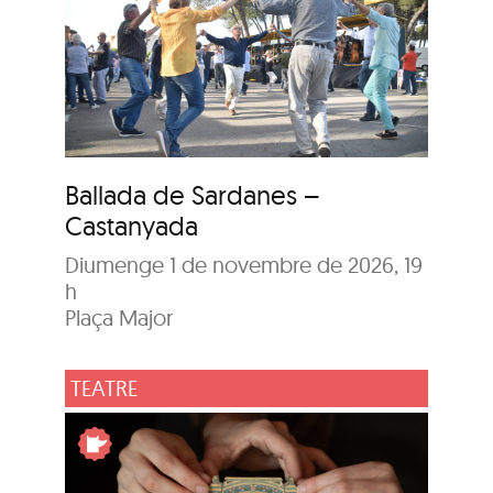
Ballada de Sardanes –
Castanyada
Diumenge 1 de novembre de 2026, 19
h
Plaça Major
TEATRE