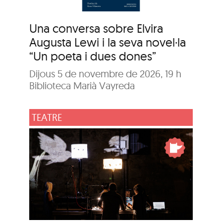
Una conversa sobre Elvira
Augusta Lewi i la seva novel·la
“Un poeta i dues dones”
Dijous 5 de novembre de 2026, 19 h
Biblioteca Marià Vayreda
TEATRE