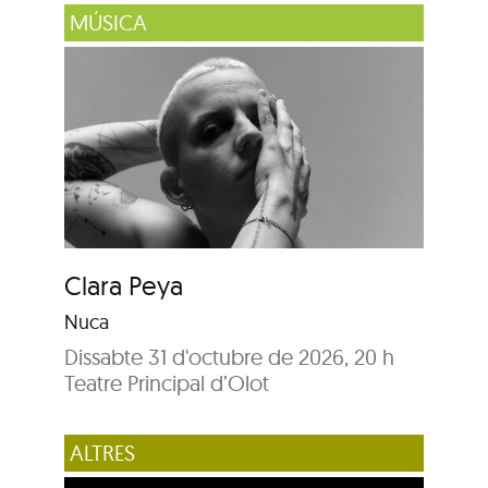
MÚSICA
Clara Peya
Nuca
Dissabte 31 d'octubre de 2026, 20 h
Teatre Principal d’Olot
ALTRES