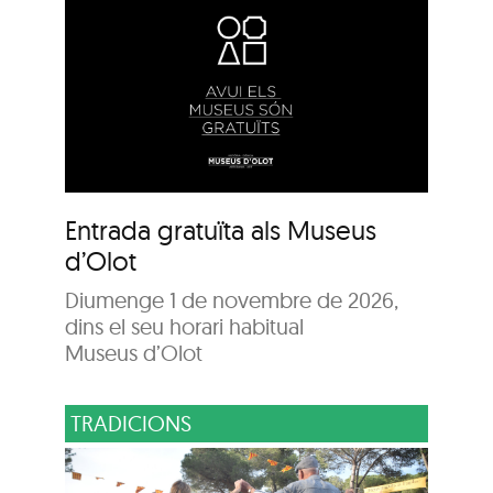
Entrada gratuïta als Museus
d’Olot
Diumenge 1 de novembre de 2026,
dins el seu horari habitual
Museus d’Olot
TRADICIONS