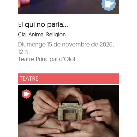
El qui no parla…
Cia. Animal Religion
Diumenge 15 de novembre de 2026,
12 h
Teatre Principal d’Olot
TEATRE