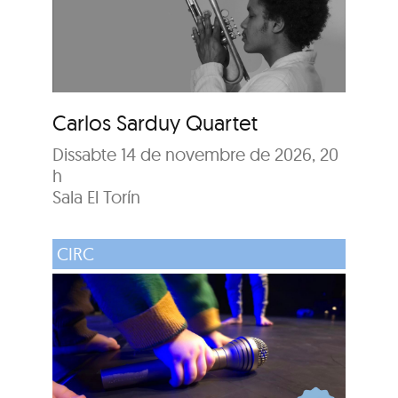
Carlos Sarduy Quartet
Dissabte 14 de novembre de 2026, 20
h
Sala El Torín
CIRC