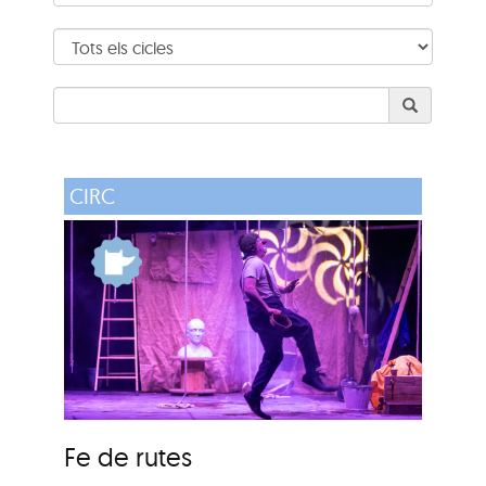
CIRC
Fe de rutes