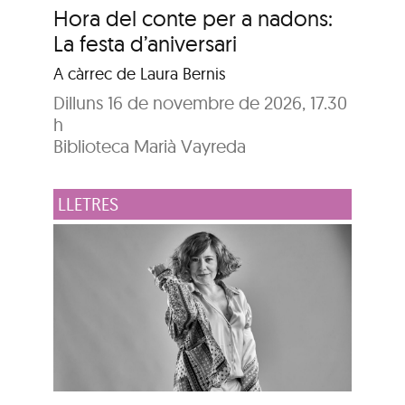
Hora del conte per a nadons:
La festa d’aniversari
A càrrec de Laura Bernis
Dilluns 16 de novembre de 2026, 17.30
h
Biblioteca Marià Vayreda
LLETRES