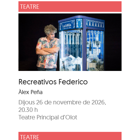
TEATRE
Recreativos Federico
Àlex Peña
Dijous 26 de novembre de 2026,
20.30 h
Teatre Principal d’Olot
TEATRE