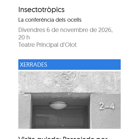
Insectotròpics
La conferència dels ocells
Divendres 6 de novembre de 2026,
20 h
Teatre Principal d’Olot
XERRADES