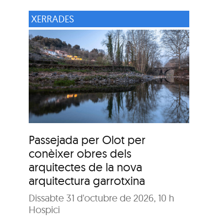
XERRADES
Passejada per Olot per
conèixer obres dels
arquitectes de la nova
arquitectura garrotxina
Dissabte 31 d'octubre de 2026, 10 h
Hospici