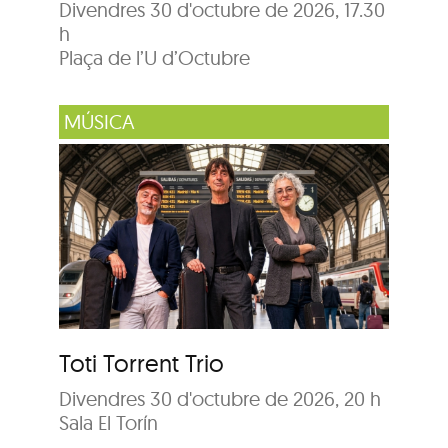
Divendres 30 d'octubre de 2026, 17.30
h
Plaça de l’U d’Octubre
MÚSICA
Toti Torrent Trio
Divendres 30 d'octubre de 2026, 20 h
Sala El Torín