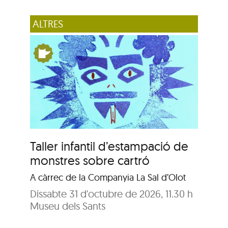
ALTRES
Taller infantil d’estampació de
monstres sobre cartró
A càrrec de la Companyia La Sal d’Olot
Dissabte 31 d'octubre de 2026, 11.30 h
Museu dels Sants