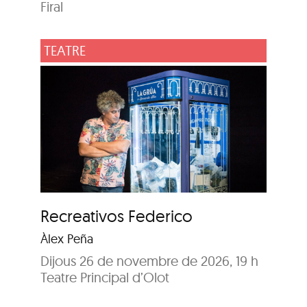
Firal
TEATRE
Recreativos Federico
Àlex Peña
Dijous 26 de novembre de 2026, 19 h
Teatre Principal d’Olot