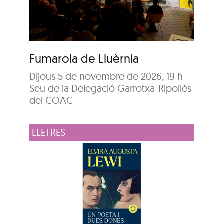
Fumarola de Lluèrnia
Dijous 5 de novembre de 2026, 19 h
Seu de la Delegació Garrotxa-Ripollès
del COAC
LLETRES