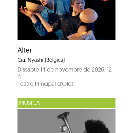
Alter
Cia. Nyashi (Bèlgica)
Dissabte 14 de novembre de 2026, 12
h
Teatre Principal d’Olot
MÚSICA