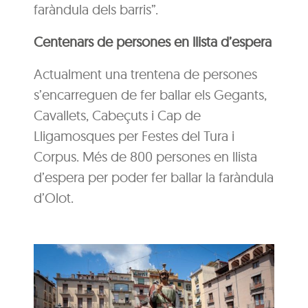
faràndula dels barris”.
Centenars de persones en llista d’espera
Actualment una trentena de persones
s’encarreguen de fer ballar els Gegants,
Cavallets, Cabeçuts i Cap de
Lligamosques per Festes del Tura i
Corpus. Més de 800 persones en llista
d’espera per poder fer ballar la faràndula
d’Olot.