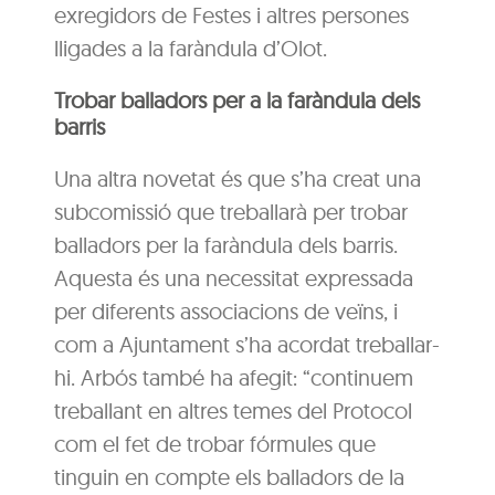
exregidors de Festes i altres persones
lligades a la faràndula d’Olot.
Trobar balladors per a la faràndula dels
barris
Una altra novetat és que s’ha creat una
subcomissió que treballarà per trobar
balladors per la faràndula dels barris.
Aquesta és una necessitat expressada
per diferents associacions de veïns, i
com a Ajuntament s’ha acordat treballar-
hi. Arbós també ha afegit: “continuem
treballant en altres temes del Protocol
com el fet de trobar fórmules que
tinguin en compte els balladors de la