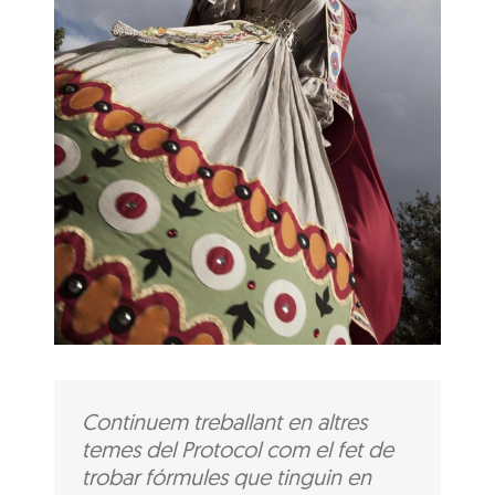
Continuem treballant en altres
temes del Protocol com el fet de
trobar fórmules que tinguin en