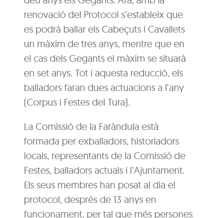
renovació del Protocol s’estableix que
es podrà ballar els Cabeçuts i Cavallets
un màxim de tres anys, mentre que en
el cas dels Gegants el màxim se situarà
en set anys. Tot i aquesta reducció, els
balladors faran dues actuacions a l’any
(Corpus i Festes del Tura).
La Comissió de la Faràndula està
formada per exballadors, historiadors
locals, representants de la Comissió de
Festes, balladors actuals i l’Ajuntament.
Els seus membres han posat al dia el
protocol, després de 13 anys en
funcionament, per tal que més persones