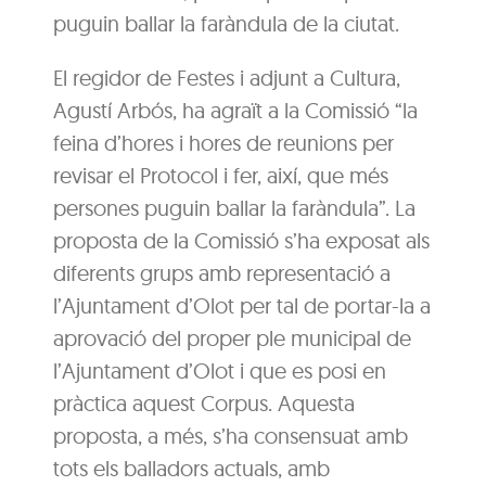
puguin ballar la faràndula de la ciutat.
El regidor de Festes i adjunt a Cultura,
Agustí Arbós, ha agraït a la Comissió “la
feina d’hores i hores de reunions per
revisar el Protocol i fer, així, que més
persones puguin ballar la faràndula”. La
proposta de la Comissió s’ha exposat als
diferents grups amb representació a
l’Ajuntament d’Olot per tal de portar-la a
aprovació del proper ple municipal de
l’Ajuntament d’Olot i que es posi en
pràctica aquest Corpus. Aquesta
proposta, a més, s’ha consensuat amb
tots els balladors actuals, amb