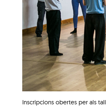
Inscripcions obertes per als ta