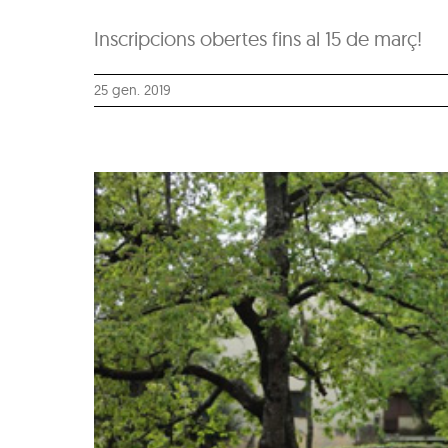
Inscripcions obertes fins al 15 de març!
25 gen. 2019