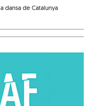
 la dansa de Catalunya