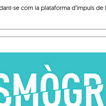
idant-se com la plataforma d’impuls de