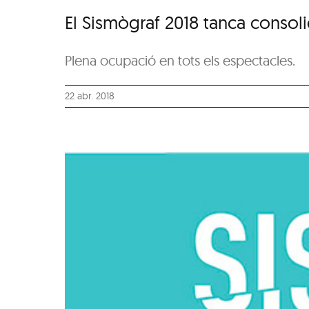
El Sismògraf 2018 tanca consol
Plena ocupació en tots els espectacles.
22 abr. 2018