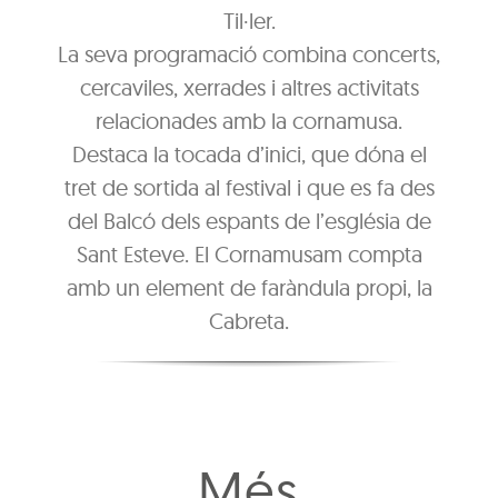
Til·ler.
La seva programació combina concerts,
cercaviles, xerrades i altres activitats
relacionades amb la cornamusa.
Destaca la tocada d’inici, que dóna el
tret de sortida al festival i que es fa des
del Balcó dels espants de l’església de
Sant Esteve. El Cornamusam compta
amb un element de faràndula propi, la
Cabreta.
Més