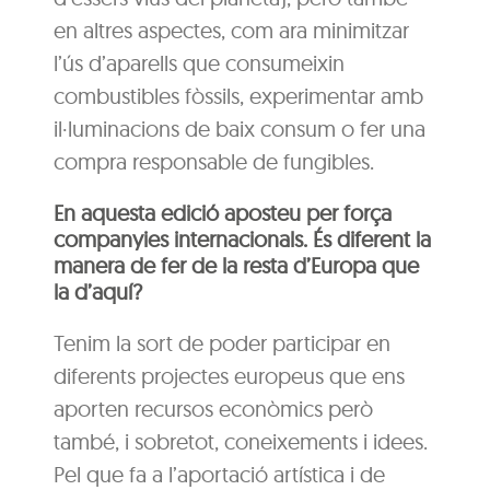
en altres aspectes, com ara minimitzar
l’ús d’aparells que consumeixin
combustibles fòssils, experimentar amb
il·luminacions de baix consum o fer una
compra responsable de fungibles.
En aquesta edició aposteu per força
companyies internacionals. És diferent la
manera de fer de la resta d’Europa que
la d’aquí?
Tenim la sort de poder participar en
diferents projectes europeus que ens
aporten recursos econòmics però
també, i sobretot, coneixements i idees.
Pel que fa a l’aportació artística i de