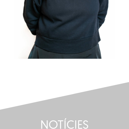
NOTÍCIES