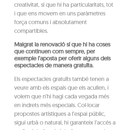
creativitat, sí que hi ha particularitats, tot
i que ens movem en uns paràmetres
força comuns i absolutament
compartibles.
Malgrat la renovació sí que hi ha coses
que continuen com sempre, per
exemple l’aposta per oferir alguns dels
espectacles de manera gratuïta.
Els espectacles gratuïts també tenen a
veure amb els espais que els acullen, i
volem que n’hi hagi cada vegada més
en indrets més especials. Col·locar
propostes artístiques a l’espai públic,
sigui urbà o natural, hi garanteix l’accés a