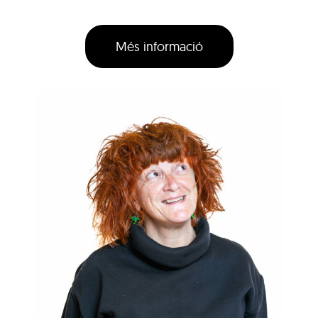
Més informació